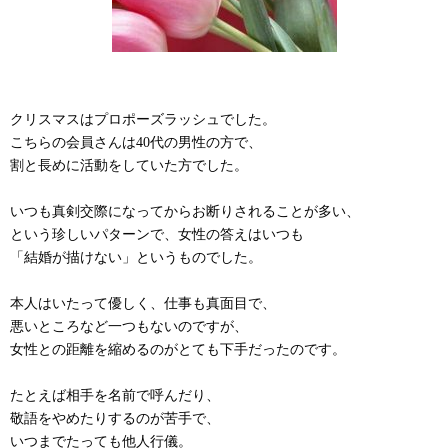
クリスマスはプロポーズラッシュでした。
こちらの会員さんは40代の男性の方で、
割と長めに活動をしていた方でした。
いつも真剣交際になってからお断りされることが多い、
という珍しいパターンで、女性の答えはいつも
「結婚が描けない」というものでした。
本人はいたって優しく、仕事も真面目で、
悪いところなど一つもないのですが、
女性との距離を縮めるのがとても下手だったのです。
たとえば相手を名前で呼んだり、
敬語をやめたりするのが苦手で、
いつまでたっても他人行儀。