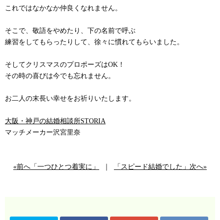
これではなかなか仲良くなれません。
そこで、敬語をやめたり、下の名前で呼ぶ
練習をしてもらったりして、徐々に慣れてもらいました。
そしてクリスマスのプロポーズはOK！
その時の喜びは今でも忘れません。
お二人の末長い幸せをお祈りいたします。
大阪・神戸の結婚相談所STORIA
マッチメーカー沢宮里奈
«前へ「一つひとつ着実に」
｜
「スピード結婚でした」次へ»