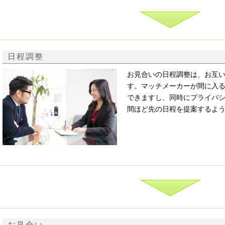
日程調整
お見合いの日程調整は、お互
す。マッチメーカーが間に入
できますし、同時にプライバシ
間ほど先の日程を提案するよ
お見合い