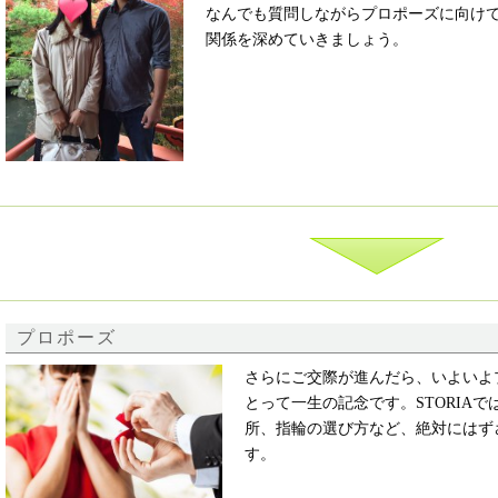
なんでも質問しながらプロポーズに向け
関係を深めていきましょう。
プロポーズ
さらにご交際が進んだら、いよいよ
とって一生の記念です。STORIA
所、指輪の選び方など、絶対にはず
す。