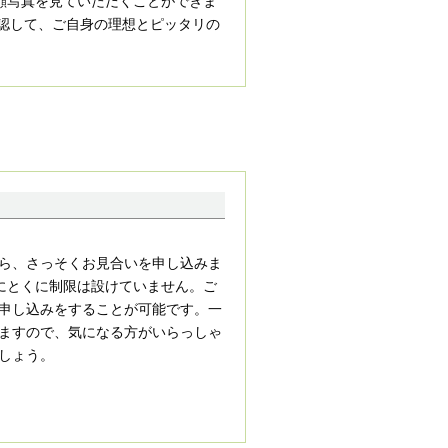
顔写真を見ていただくことができま
確認して、ご自身の理想とピッタリの
ら、さっそくお見合いを申し込みま
数にとくに制限は設けていません。ご
申し込みをすることが可能です。一
ますので、気になる方がいらっしゃ
しょう。