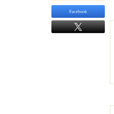
Facebook