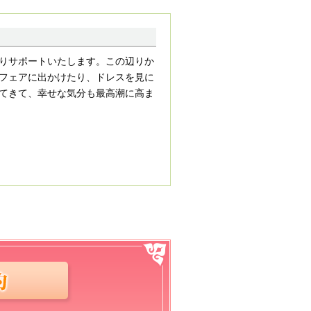
りサポートいたします。この辺りか
フェアに出かけたり、ドレスを見に
てきて、幸せな気分も最高潮に高ま