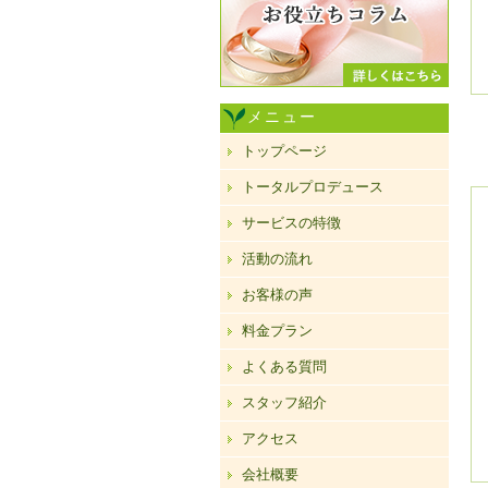
メニュー
トップページ
トータルプロデュース
サービスの特徴
活動の流れ
お客様の声
料金プラン
よくある質問
スタッフ紹介
アクセス
会社概要