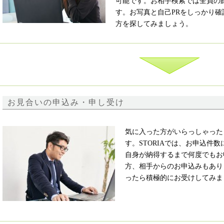
可能です。お相手検索では全員の
す。お写真と自己PRをしっかり
方を探してみましょう。
お見合いの申込み・申し受け
気に入った方がいらっしゃった
す。STORIAでは、お申込件
自身が納得するまで何度でもお
方、相手からのお申込みもあり
ったら積極的にお受けしてみま