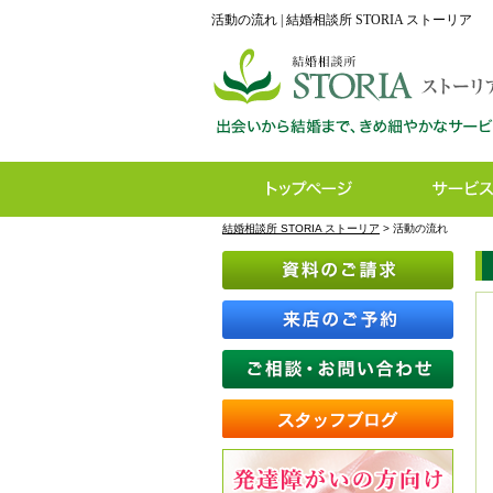
活動の流れ | 結婚相談所 STORIA ストーリア
結婚相談所 STORIA ストーリア
>
活動の流れ