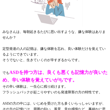
みなさんは、毎朝起きるたびに思い出すような、嫌な体験はありま
せんか？
定型発達の人の記憶は、嫌な体験を忘れ、良い体験だけを覚えてい
るようにできています。
そうでないと、生きていくのが辛すぎるからです。
ASDを持つ方は、良くも悪くも記憶力が良いた
でも
め、辛い体験を覚えていがちです。
その辛い体験は、一生心に残り続けます。
フラッシュバックが起こりやすいのも発達障害の方の特性です。
ASDの方の中には、いじめを受けた方も多くいらっしゃいますが、
その方の記憶には、周囲の匂い、風景、音や感情など、事細かに思