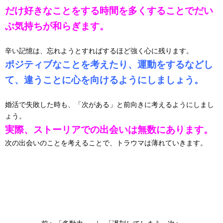
だけ好きなことをする時間を多くすることでだい
ぶ気持ちが和らぎます。
辛い記憶は、忘れようとすればするほど強く心に残ります。
ポジティブなことを考えたり、運動をするなどし
て、違うことに心を向けるようにしましょう。
婚活で失敗した時も、「次がある」と前向きに考えるようにしまし
ょう。
実際、ストーリアでの出会いは無数にあります。
次の出会いのことを考えることで、トラウマは薄れていきます。