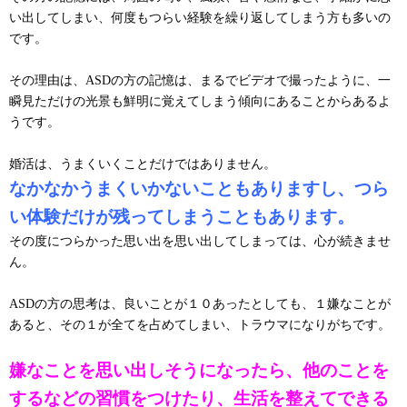
い出してしまい、何度もつらい経験を繰り返してしまう方も多いの
です。
その理由は、ASDの方の記憶は、まるでビデオで撮ったように、一
瞬見ただけの光景も鮮明に覚えてしまう傾向にあることからあるよ
うです。
婚活は、うまくいくことだけではありません。
なかなかうまくいかないこともありますし、つら
い体験だけが残ってしまうこともあります。
その度につらかった思い出を思い出してしまっては、心が続きませ
ん。
ASDの方の思考は、良いことが１０あったとしても、１嫌なことが
あると、その１が全てを占めてしまい、トラウマになりがちです。
嫌なことを思い出しそうになったら、他のことを
するなどの習慣をつけたり、生活を整えてできる