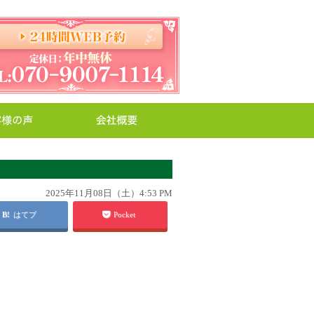
2025年11月08日（土）4:53 PM
はてブ
Pocket