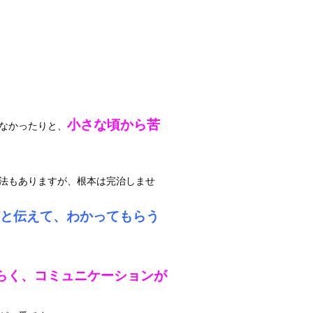
小さな頃から苦
なかったりと、
法もありますが、根本は完治しませ
と伝えて、わかってもらう
らく、コミュニケーションが