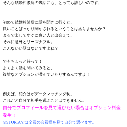
そんな結婚相談所の裏話にも、とっても詳しいのです。
初めて結婚相談所に話を聞きに行くと、
良いことばっかり聞かされるということはありませんか？
まるで楽してすぐに良い人と出会えて、
それに意外とリーズナブル。
こんないい話はないですよね？
でもちょっと待って！
よくよく話を聞いてみると、
複雑なオプションが潜んでいたりするんですよ！
例えば、紹介はがデータマッチング制。
これだと自分で相手を選ぶことはできません。
自分でプロフィールを見て選びたい場合はオプション料金
発生！
※STORIAでは全員の会員様を見て自分で選べます。