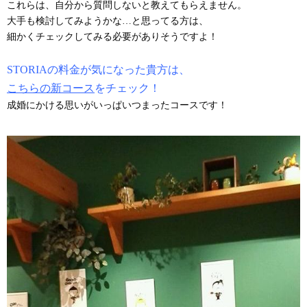
これらは、自分から質問しないと教えてもらえません。
大手も検討してみようかな…と思ってる方は、
細かくチェックしてみる必要がありそうですよ！
STORIAの料金が気になった貴方は、
こちらの新コース
をチェック！
成婚にかける思いがいっぱいつまったコースです！