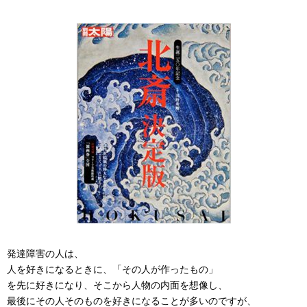
発達障害の人は、
人を好きになるときに、「その人が作ったもの」
を先に好きになり、そこから人物の内面を想像し、
最後にその人そのものを好きになることが多いのですが、