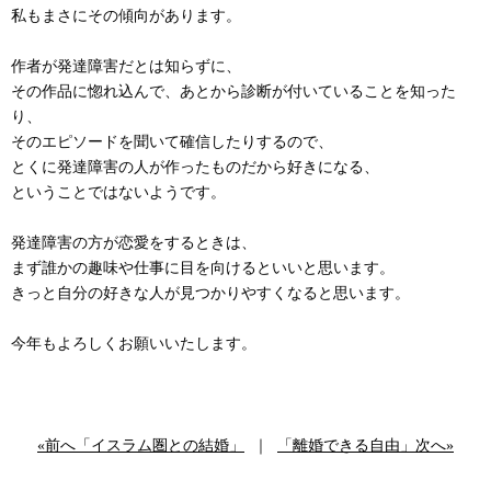
私もまさにその傾向があります。
作者が発達障害だとは知らずに、
その作品に惚れ込んで、あとから診断が付いていることを知った
り、
そのエピソードを聞いて確信したりするので、
とくに発達障害の人が作ったものだから好きになる、
ということではないようです。
発達障害の方が恋愛をするときは、
まず誰かの趣味や仕事に目を向けるといいと思います。
きっと自分の好きな人が見つかりやすくなると思います。
今年もよろしくお願いいたします。
«前へ「イスラム圏との結婚」
｜
「離婚できる自由」次へ»