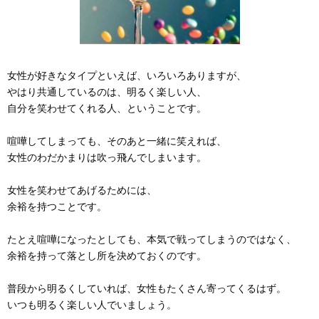
女性が好きなタイプといえば、いろいろありますが、
やはり共通しているのは、明るく楽しい人、
自分を笑わせてくれる人、ということです。
喧嘩してしまっても、そのあと一緒に笑えれば、
女性のわだかまりは吹っ飛んでしまいます。
女性を笑わせてあげるためには、
余裕を持つことです。
たとえ喧嘩になったとしても、本気で戦ってしまうのではなく、
余裕を持って落とし所を決めておくのです。
普段から明るくしていれば、女性もたくさん寄ってくるはず。
いつも明るく楽しい人でいましょう。