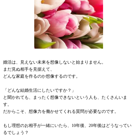
婚活は、見えない未来を想像しないと始まりません。
まだ見ぬ相手を見据えて、
どんな家庭を作るのか想像するのです。
「どんな結婚生活にしたいですか？」
と聞かれても、まったく想像できないという人も、たくさんいま
す。
だからこそ、想像力を働かせてくれる質問が必要なのです。
もし理想のお相手が一緒にいたら、10年後、20年後はどうなってい
るでしょう？