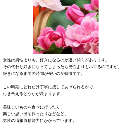
女性は男性よりも、好きになるのが遅い傾向があります。
その代わり好きになってしまったら男性よりもハマるのですが、
好きになるまでの時間が長いのが特徴です。
この時期にどれだけ丁寧に接してあげられるかで、
付き合えるどうかが決まります。
美味しいものを食べに行ったり、
楽しい思い出を作ったりなどなど、
男性の情報収拾能力にかかっています。