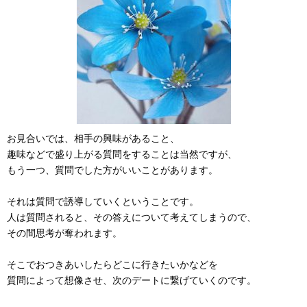
お見合いでは、相手の興味があること、
趣味などで盛り上がる質問をすることは当然ですが、
もう一つ、質問でした方がいいことがあります。
それは質問で誘導していくということです。
人は質問されると、その答えについて考えてしまうので、
その間思考が奪われます。
そこでおつきあいしたらどこに行きたいかなどを
質問によって想像させ、次のデートに繋げていくのです。