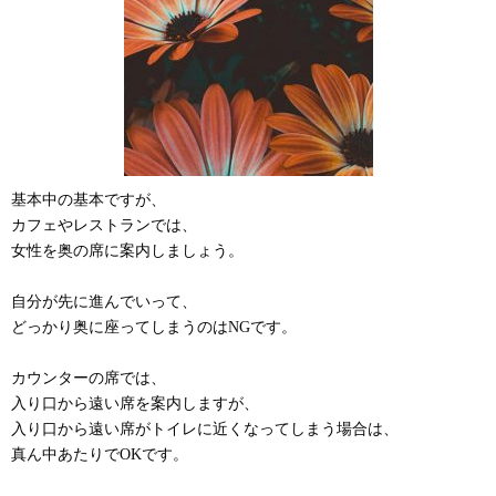
基本中の基本ですが、
カフェやレストランでは、
女性を奥の席に案内しましょう。
自分が先に進んでいって、
どっかり奥に座ってしまうのはNGです。
カウンターの席では、
入り口から遠い席を案内しますが、
入り口から遠い席がトイレに近くなってしまう場合は、
真ん中あたりでOKです。