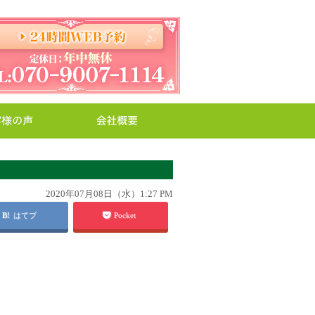
2020年07月08日（水）1:27 PM
はてブ
Pocket