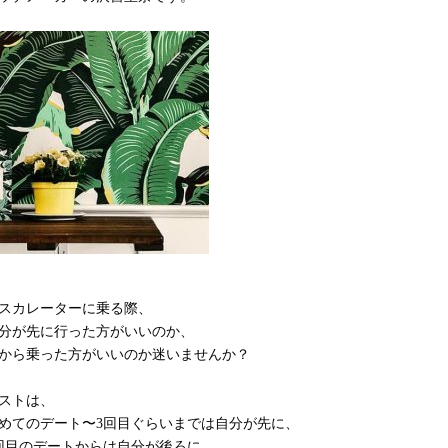
スカレーターに乗る際、
分が先に行った方がいいのか、
から乗った方がいいのか迷いませんか？
ストは、
めてのデート〜3回目ぐらいまでは自分が先に、
回目のデートからは自分が後ろに、