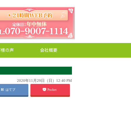
2020年11月29日（日）12:40 PM
はてブ
Pocket