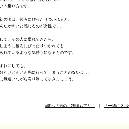
いう乗り方です。
初の頃は、後ろにぴったりつかれると、
んだか怖いと感じるのが女性です。
して、その人に慣れてきたら、
じように後ろにぴったりつかれても、
られているような気持ちになるものです。
ずれにしても、
分だけどんどん先に行ってしまうことのないよう、
に気遣いながら寄り添って歩きましょう。
«前へ「男の手料理もアリ」
｜
「一緒にスポ