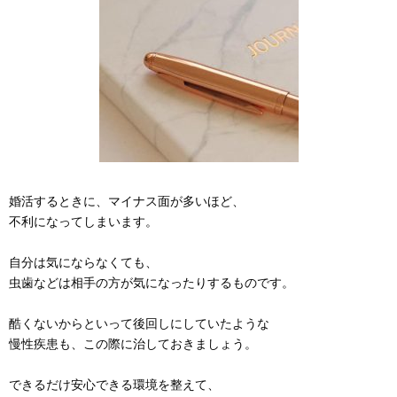
婚活するときに、マイナス面が多いほど、
不利になってしまいます。
自分は気にならなくても、
虫歯などは相手の方が気になったりするものです。
酷くないからといって後回しにしていたような
慢性疾患も、この際に治しておきましょう。
できるだけ安心できる環境を整えて、