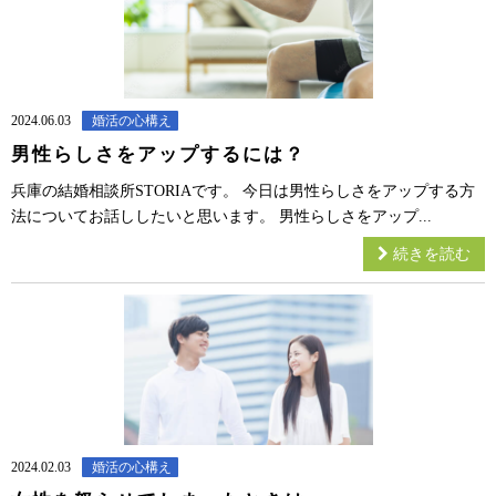
2024.06.03
婚活の心構え
男性らしさをアップするには？
兵庫の結婚相談所STORIAです。 今日は男性らしさをアップする方
法についてお話ししたいと思います。 男性らしさをアップ...
続きを読む
2024.02.03
婚活の心構え