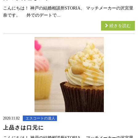
こんにちは！ 神戸の結婚相談所STORIA、 マッチメーカーの沢宮里
奈です。 外でのデートで...
続きを読む
2020.11.02
エスコートの達人
上品さは口元に
こんにちは！ 神戸の結婚相談所STORIA、 マッチメーカーの沢宮里