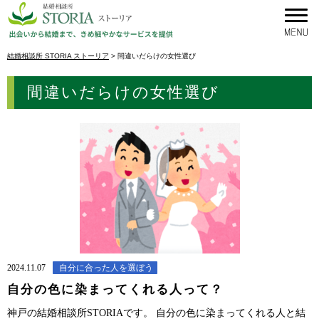
結婚相談所 STORIA ストーリア
>
間違いだらけの女性選び
間違いだらけの女性選び
2024.11.07
自分に合った人を選ぼう
自分の色に染まってくれる人って？
神戸の結婚相談所STORIAです。 自分の色に染まってくれる人と結