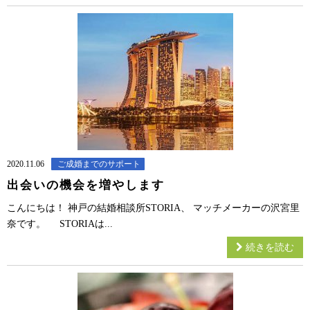
2020.11.06
ご成婚までのサポート
出会いの機会を増やします
こんにちは！ 神戸の結婚相談所STORIA、 マッチメーカーの沢宮里
奈です。 STORIAは...
続きを読む