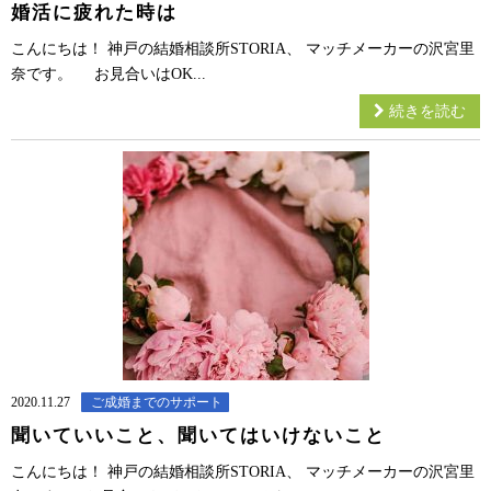
婚活に疲れた時は
こんにちは！ 神戸の結婚相談所STORIA、 マッチメーカーの沢宮里
奈です。 お見合いはOK...
続きを読む
2020.11.27
ご成婚までのサポート
聞いていいこと、聞いてはいけないこと
こんにちは！ 神戸の結婚相談所STORIA、 マッチメーカーの沢宮里