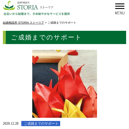
結婚相談所 STORIA ストーリア
>
ご成婚までのサポート
ご成婚までのサポート
2020.12.28
ご成婚までのサポート