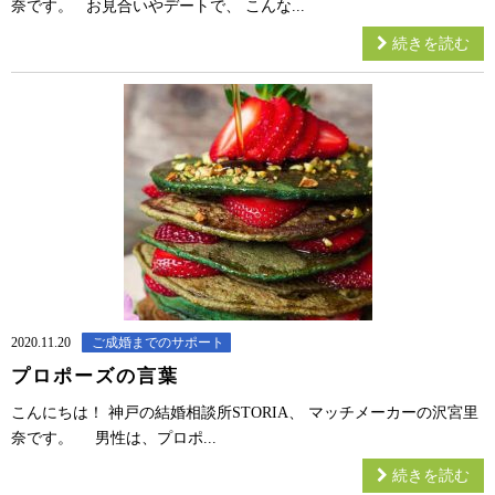
奈です。 お見合いやデートで、 こんな...
続きを読む
2020.11.20
ご成婚までのサポート
プロポーズの言葉
こんにちは！ 神戸の結婚相談所STORIA、 マッチメーカーの沢宮里
奈です。 男性は、プロポ...
続きを読む