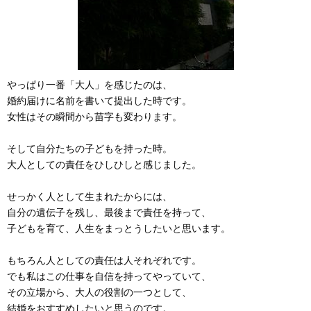
やっぱり一番「大人」を感じたのは、
婚約届けに名前を書いて提出した時です。
女性はその瞬間から苗字も変わります。
そして自分たちの子どもを持った時。
大人としての責任をひしひしと感じました。
せっかく人として生まれたからには、
自分の遺伝子を残し、最後まで責任を持って、
子どもを育て、人生をまっとうしたいと思います。
もちろん人としての責任は人それぞれです。
でも私はこの仕事を自信を持ってやっていて、
その立場から、大人の役割の一つとして、
結婚をおすすめしたいと思うのです。