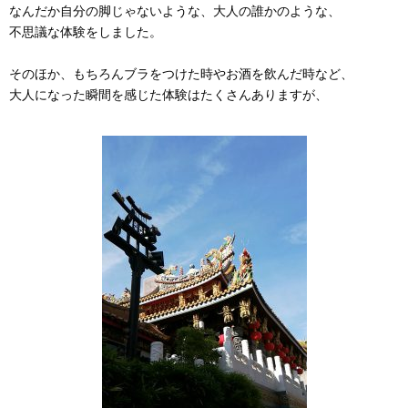
なんだか自分の脚じゃないような、大人の誰かのような、
不思議な体験をしました。
そのほか、もちろんブラをつけた時やお酒を飲んだ時など、
大人になった瞬間を感じた体験はたくさんありますが、