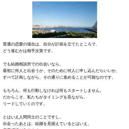
普通の恋愛の場合は、自分が計画を立てたところで、
どう進むかは相手次第です。
でも結婚相談所での出会いなら、
最初に何人と出会うか、そのために何人に申し込んだらいいか、
すべて計画しながら、その通りに進めることが可能なのです。
もちろん、何も行動しなければ何もスタートしません。
だからこそ、私たちがタイミングを見ながら、
リードしていくのです。
とはいえ人間同士のことですし、
出会ったあとは、結婚を見据えているとはいえ、