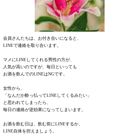
会員さんたちは、お付き合いになると、
LINEで連絡を取り合います。
マメにLINEしてくれる男性の方が、
人気が高いのですが、毎日といっても
お酒を飲んでのLINEはNGです。
女性から、
「なんだか酔っ払ってLINEしてくるみたい」
と思われてしまったら、
毎日の連絡が逆効果になってしまいます。
お酒を飲む日は、飲む前にLINEするか、
LINE自体を控えましょう。